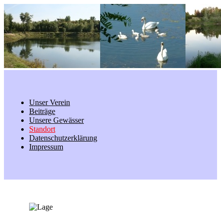
Unser Verein
Beiträge
Unsere Gewässer
Standort
Datenschutzerklärung
Impressum