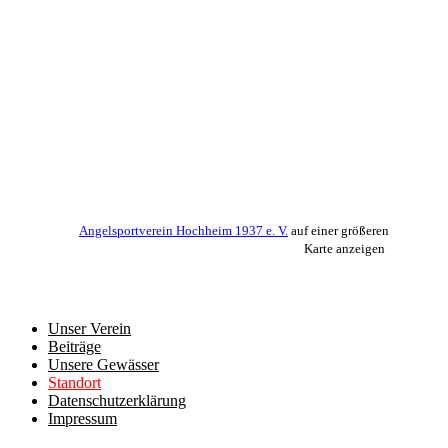
Angelsportverein Hochheim 1937 e. V.
auf einer größeren
Karte anzeigen
Unser Verein
Beiträge
Unsere Gewässer
Standort
Datenschutzerklärung
Impressum